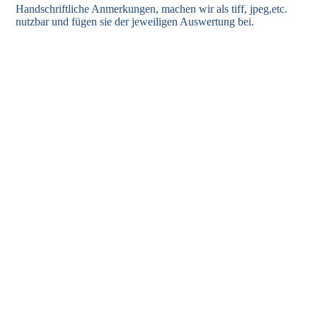
Handschriftliche Anmerkungen, machen wir als tiff, jpeg,etc.
nutzbar und fügen sie der jeweiligen Auswertung bei.