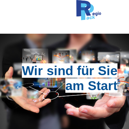
Wir sind für Sie
am Start