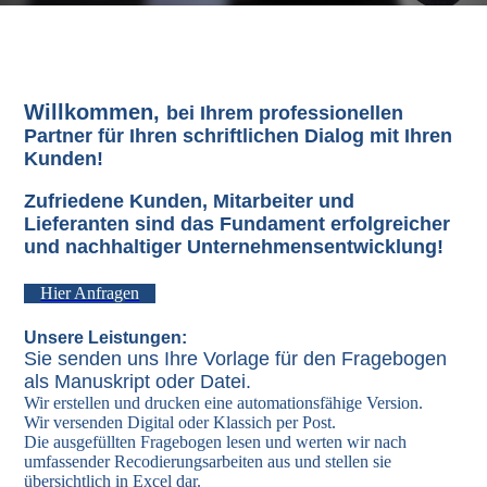
W
illkommen,
bei Ihrem professionellen
Partner für Ihren schriftlichen Dialog mit Ihren
Kunden!
Zufriedene Kunden, Mitarbeiter und
Lieferanten
sind das Fundament erfolgreicher
und nachhaltiger Unternehmensentwicklung!
Hier Anfragen
Unsere Leistungen:
Sie senden uns Ihre Vorlage für den Fragebogen
als Manuskript oder Datei.
Wir erstellen und drucken eine automationsfähige Version.
Wir versenden Digital oder Klassich per Post.
Die ausgefüllten Fragebogen lesen und werten wir nach
umfassender Recodierungsarbeiten aus und stellen sie
übersichtlich in Excel dar.