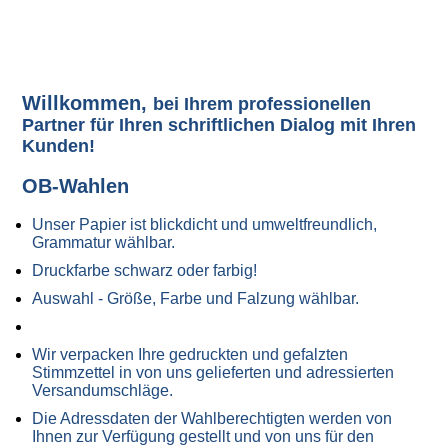
W
illkommen,
bei Ihrem professionellen
Partner für Ihren schriftlichen Dialog mit Ihren
Kunden!
OB-Wahlen
Unser Papier ist blickdicht und umweltfreundlich,
Grammatur wählbar.
Druckfarbe schwarz oder farbig!
Auswahl - Größe, Farbe und Falzung wählbar.
Wir verpacken Ihre gedruckten und gefalzten
Stimmzettel in von uns gelieferten und adressierten
Versandumschläge.
Die Adressdaten der Wahlberechtigten werden von
Ihnen zur Verfügung gestellt und von uns für den