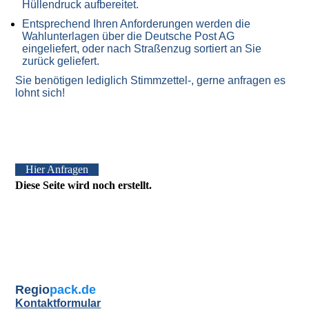
Hüllendruck aufbereitet.
Entsprechend Ihren Anforderungen werden die
Wahlunterlagen über die Deutsche Post AG
eingeliefert, oder nach Straßenzug sortiert an Sie
zurück geliefert.
Sie benötigen lediglich Stimmzettel-, gerne anfragen es
lohnt sich!
Hier Anfragen
Diese Seite wird noch erstellt.
Regio
pack.de
Kontaktformular