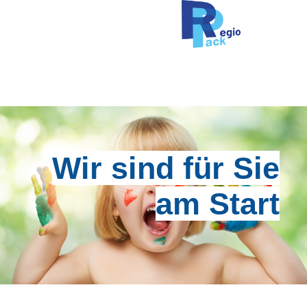
Wir sind für Sie
am Start